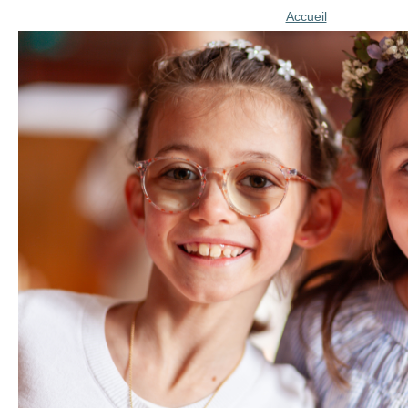
Accueil