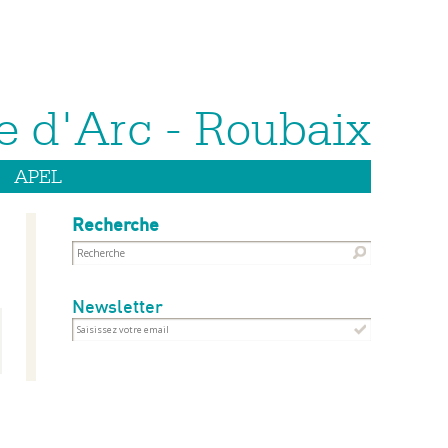
APEL
Recherche
Newsletter